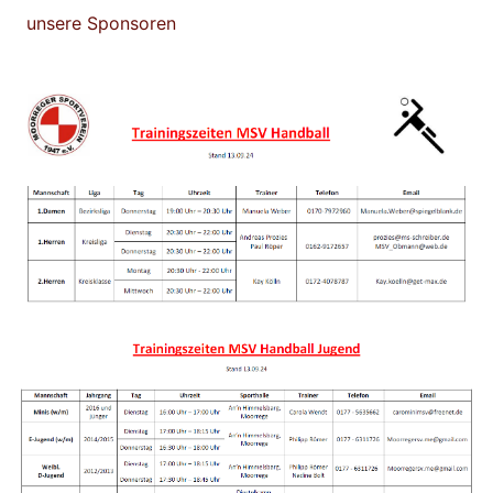
unsere Sponsoren