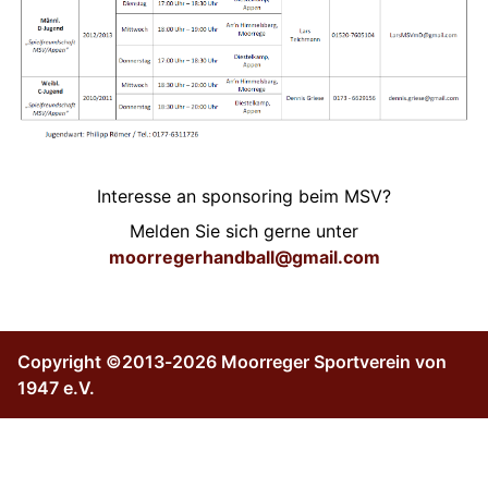
Interesse an sponsoring beim MSV?
Melden Sie sich gerne unter
moorregerhandball@gmail.com
Copyright ©2013-2026 Moorreger Sportverein von
1947 e.V.