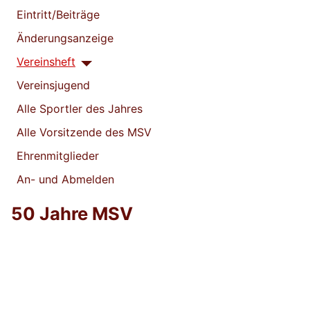
Eintritt/Beiträge
Änderungsanzeige
Vereinsheft
Vereinsjugend
Alle Sportler des Jahres
Alle Vorsitzende des MSV
Ehrenmitglieder
An- und Abmelden
50 Jahre MSV