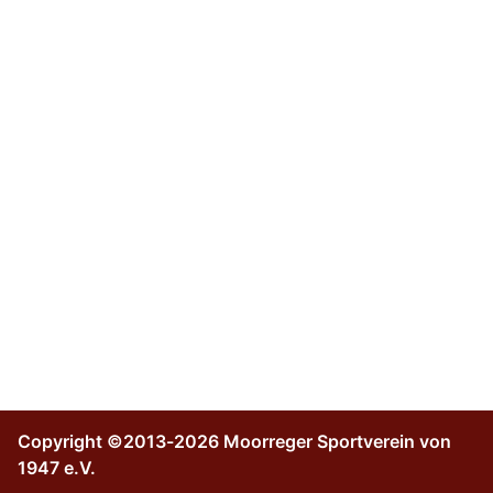
Copyright ©2013-2026 Moorreger Sportverein von
1947 e.V.