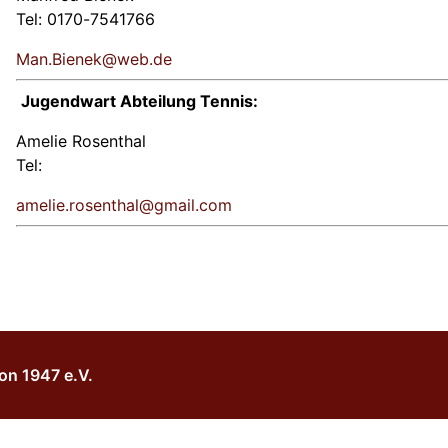
Tel: 0170-7541766
Man.Bienek@web.de
Jugendwart Abteilung Tennis:
Amelie Rosenthal
Tel:
amelie.rosenthal@gmail.com
on 1947 e.V.