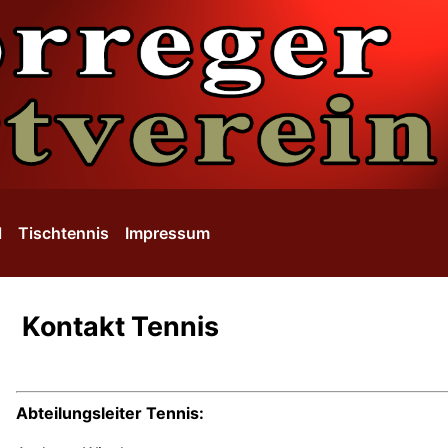
l
Tischtennis
Impressum
Kontakt Tennis
Abteilungsleiter Tennis: