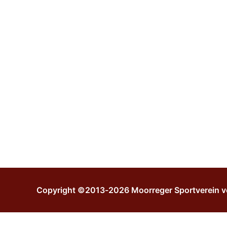
Copyright ©2013-2026 Moorreger Sportverein v