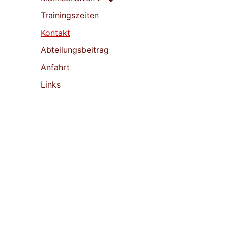
Trainingszeiten
Kontakt
Abteilungsbeitrag
Anfahrt
Links