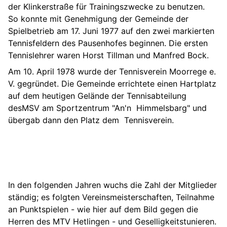
der Klinkerstraße für Trainingszwecke zu benutzen.
So konnte mit Genehmigung der Gemeinde der
Spielbetrieb am 17. Juni 1977 auf den zwei markierten
Tennisfeldern des Pausenhofes beginnen. Die ersten
Tennislehrer waren Horst Tillman und Manfred Bock.
Am 10. April 1978 wurde der Tennisverein Moorrege e.
V. gegründet. Die Gemeinde errichtete einen Hartplatz
auf dem heutigen Gelände der Tennisabteilung
desMSV am Sportzentrum "An'n Himmelsbarg" und
übergab dann den Platz dem Tennisverein.
In den folgenden Jahren wuchs die Zahl der Mitglieder
ständig; es folgten Vereinsmeisterschaften, Teilnahme
an Punktspielen - wie hier auf dem Bild gegen die
Herren des MTV Hetlingen - und Geselligkeitstunieren.