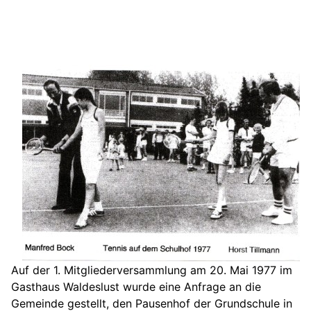
Auf der 1. Mitgliederversammlung am 20. Mai 1977 im
Gasthaus Waldeslust wurde eine Anfrage an die
Gemeinde gestellt, den Pausenhof der Grundschule in