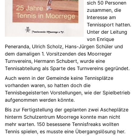
sich 50 Personen
zusammen, die
Interesse am
Tennissport hatten.
Unter der Leitung
von Enrique
Peneranda, Ulrich Scholz, Hans-Jürgen Schüler und
dem damaligen 1. Vorsitzenden des Moorreger
Turnvereins, Hermann Schubert, wurde eine
Tennisabteilung als Sparte des Turnvereins gegründet.
Auch wenn in der Gemeinde keine Tennisplätze
vorhanden waren, so hatten doch die
Tennisbegeisterten Vorstellungen, wie der Spielbetrieb
aufgenommen werden könnte.
Bis zur Fertigstellung der geplanten zwei Ascheplätze
hinterm Schulzentrum Moorrege konnte man nicht
mehr warten. 150 besessene Tennisfreaks wollten
Tennis spielen, es musste eine Übergangslösung her.