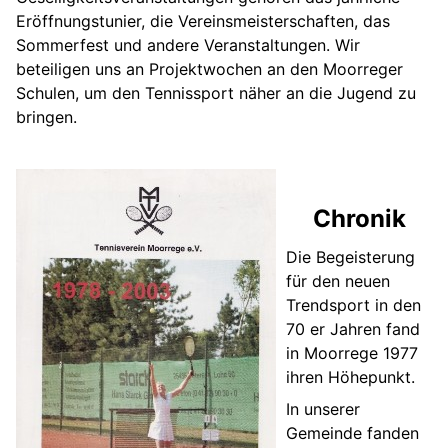
Eröffnungstunier, die Vereinsmeisterschaften, das
Sommerfest und andere Veranstaltungen. Wir
beteiligen uns an Projektwochen an den Moorreger
Schulen, um den Tennissport näher an die Jugend zu
bringen.
Chronik
Die Begeisterung
für den neuen
Trendsport in den
70 er Jahren fand
in Moorrege 1977
ihren Höhepunkt.
In unserer
Gemeinde fanden