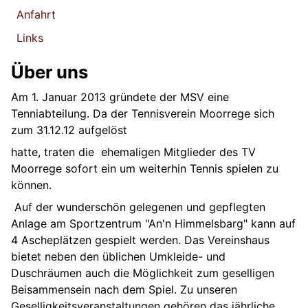
Anfahrt
Links
Über uns
Am 1. Januar 2013 gründete der MSV eine
Tenniabteilung. Da der Tennisverein Moorrege sich
zum 31.12.12 aufgelöst
hatte, traten die ehemaligen Mitglieder des TV
Moorrege sofort ein um weiterhin Tennis spielen zu
können.
Auf der wunderschön gelegenen und gepflegten
Anlage am Sportzentrum "An'n Himmelsbarg" kann auf
4 Ascheplätzen gespielt werden. Das Vereinshaus
bietet neben den üblichen Umkleide- und
Duschräumen auch die Möglichkeit zum geselligen
Beisammensein nach dem Spiel. Zu unseren
Geselligkeitsveranstaltungen gehören das jährliche