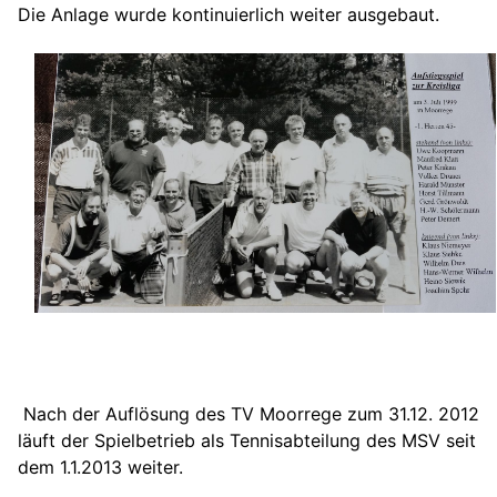
Die Anlage wurde kontinuierlich weiter ausgebaut.
Nach der Auflösung des TV Moorrege zum 31.12. 2012
läuft der Spielbetrieb als Tennisabteilung des MSV seit
dem 1.1.2013 weiter.